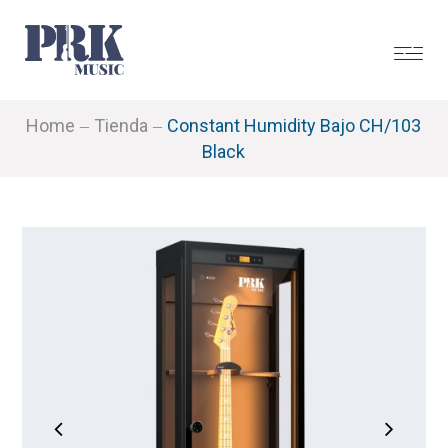
Home
Tienda
Constant Humidity Bajo CH/103
Black