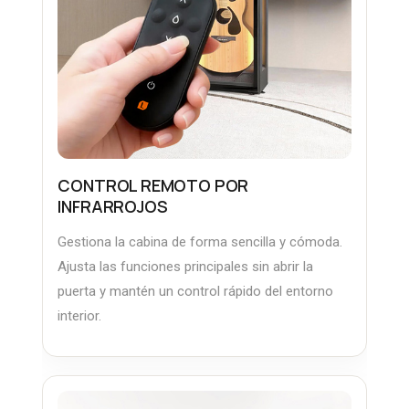
CONTROL REMOTO POR
INFRARROJOS
Gestiona la cabina de forma sencilla y cómoda.
Ajusta las funciones principales sin abrir la
puerta y mantén un control rápido del entorno
interior.