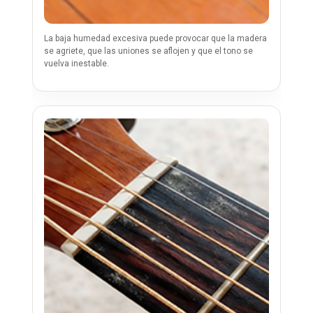
La baja humedad excesiva puede provocar que la madera
se agriete, que las uniones se aflojen y que el tono se
vuelva inestable.