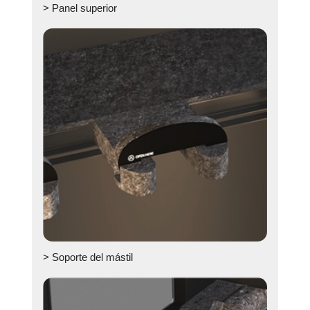
> Panel superior
> Soporte del mástil