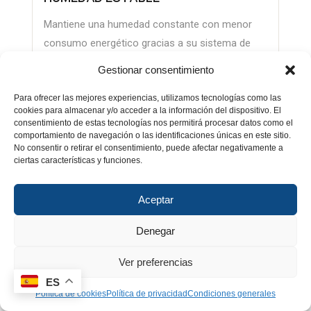
Mantiene una humedad constante con menor
consumo energético gracias a su sistema de
sellado optimizado.
Gestionar consentimiento
Para ofrecer las mejores experiencias, utilizamos tecnologías como las
cookies para almacenar y/o acceder a la información del dispositivo. El
consentimiento de estas tecnologías nos permitirá procesar datos como el
comportamiento de navegación o las identificaciones únicas en este sitio.
No consentir o retirar el consentimiento, puede afectar negativamente a
ciertas características y funciones.
Aceptar
Denegar
Ver preferencias
ES
Política de cookies
Política de privacidad
Condiciones generales