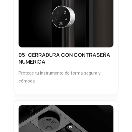
05. CERRADURA CON CONTRASEÑA
NUMÉRICA
Protege tu instrumento de forma segura y
cómoda.