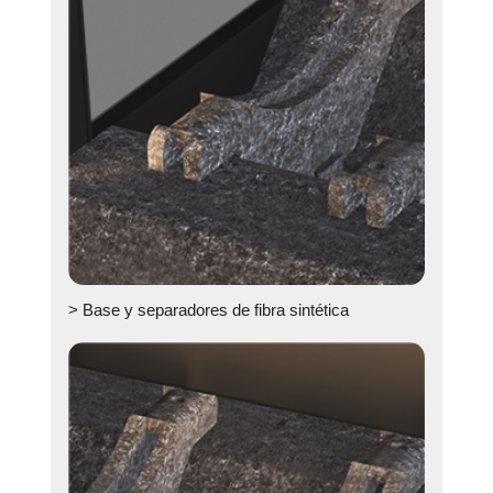
> Base y separadores de fibra sintética