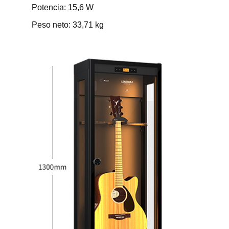
Potencia: 15,6 W
Peso neto: 33,71 kg