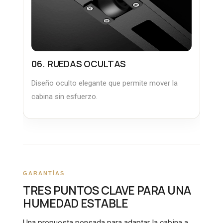
06. RUEDAS OCULTAS
Diseño oculto elegante que permite mover la
cabina sin esfuerzo.
GARANTÍAS
TRES PUNTOS CLAVE PARA UNA
HUMEDAD ESTABLE
Una propuesta pensada para adaptar la cabina a