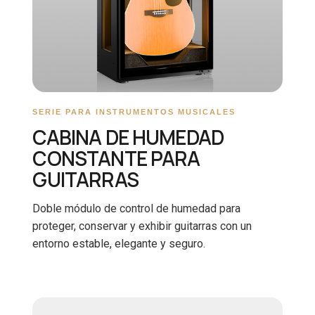
SERIE PARA INSTRUMENTOS MUSICALES
CABINA DE HUMEDAD
CONSTANTE PARA
GUITARRAS
Doble módulo de control de humedad para
proteger, conservar y exhibir guitarras con un
entorno estable, elegante y seguro.