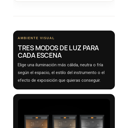
AMBIENTE VISUAL
TRES MODOS DE LUZ PARA
CADA ESCENA
Elige una iluminación más cálida, neutra o fría
según el espacio, el estilo del instrumento o el
efecto de exposición que quieras conseguir.