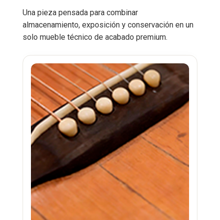
Una pieza pensada para combinar
almacenamiento, exposición y conservación en un
solo mueble técnico de acabado premium.