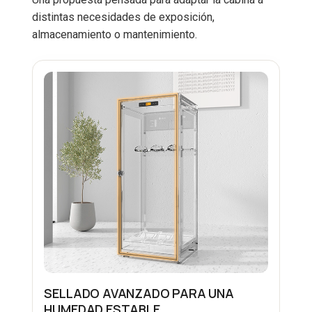
distintas necesidades de exposición,
almacenamiento o mantenimiento.
SELLADO AVANZADO PARA UNA
HUMEDAD ESTABLE