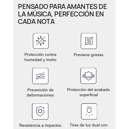
PENSADO PARA AMANTES DE
LA MÚSICA, PERFECCIÓN EN
CADA NOTA
Protección contra
Previene grietas
humedad y moho
Protección del acabado
Prevención de
superficial
deformaciones
Tiras de luz dual con
Resistencia a impactos