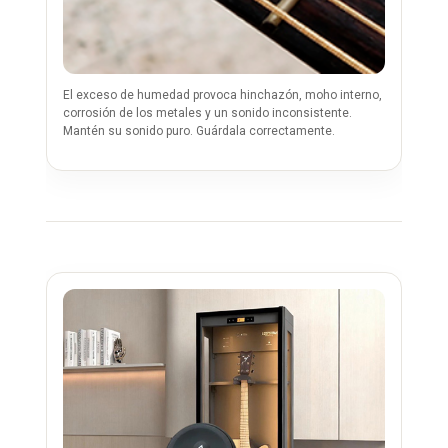
El exceso de humedad provoca hinchazón, moho interno,
corrosión de los metales y un sonido inconsistente.
Mantén su sonido puro. Guárdala correctamente.