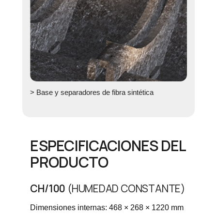
> Base y separadores de fibra sintética
ESPECIFICACIONES DEL
PRODUCTO
CH/100
(HUMEDAD CONSTANTE)
Dimensiones internas: 468 × 268 × 1220 mm