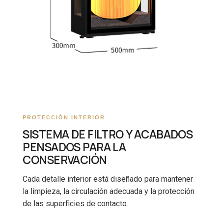
PROTECCIÓN INTERIOR
SISTEMA DE FILTRO Y ACABADOS
PENSADOS PARA LA
CONSERVACIÓN
Cada detalle interior está diseñado para mantener
la limpieza, la circulación adecuada y la protección
de las superficies de contacto.