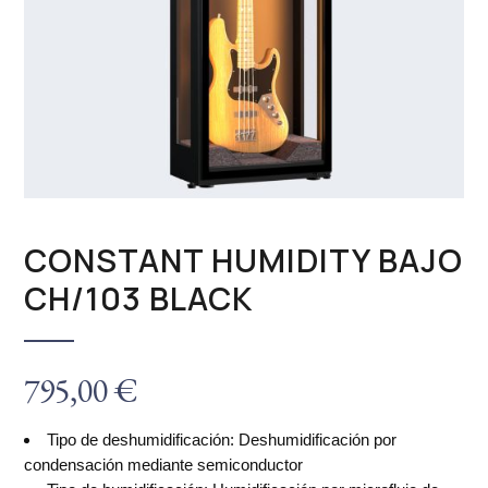
CONSTANT HUMIDITY BAJO
CH/103 BLACK
795,00
€
Tipo de deshumidificación: Deshumidificación por
condensación mediante semiconductor