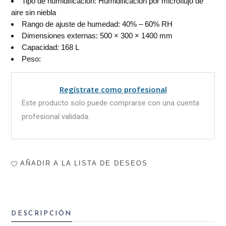
Tipo de humidificación: Humidificación por microflujo de
aire sin niebla
Rango de ajuste de humedad: 40% – 60% RH
Dimensiones externas: 500 × 300 × 1400 mm
Capacidad: 168 L
Peso:
Regístrate como profesional
Este producto solo puede comprarse con una cuenta
profesional validada.
AÑADIR A LA LISTA DE DESEOS
DESCRIPCIÓN