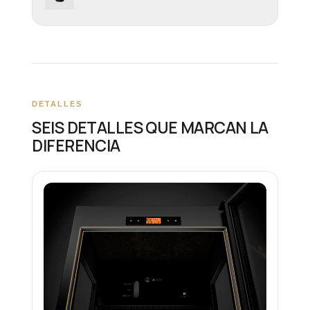
DETALLES
SEIS DETALLES QUE MARCAN LA
DIFERENCIA