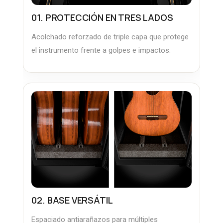
01. PROTECCIÓN EN TRES LADOS
Acolchado reforzado de triple capa que protege
el instrumento frente a golpes e impactos.
02. BASE VERSÁTIL
Espaciado antiarañazos para múltiples