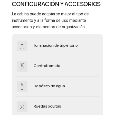
CONFIGURACIÓN Y ACCESORIOS
La cabina puede adaptarse mejor al tipo de
instrumento y a la forma de uso mediante
accesorios y elementos de organización.
Iluminación de triple tono
Control remoto
Depósito de agua
Ruedas ocultas