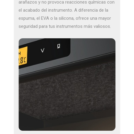
arañazos y no provoca reacciones químicas con
el acabado del instrumento. A diferencia de la
espuma, el EVA o la silicona, ofrece una mayor
seguridad para tus instrumentos más valiosos.