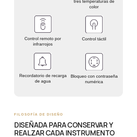
tres temperaturas de
color
Control remoto por
Control táctil
infrarrojos
Recordatorio de recarga
Bloqueo con contraseña
de agua
numérica
FILOSOFÍA DE DISEÑO
DISEÑADA PARA CONSERVAR Y
REALZAR CADA INSTRUMENTO