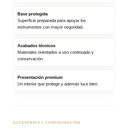
Base protegida
Superficie preparada para apoyar los
instrumentos con mayor seguridad.
Acabados técnicos
Materiales orientados a uso continuado y
conservación.
Presentación premium
Un interior que protege y además luce bien.
ACCESORIOS Y CONFIGURACIÓN