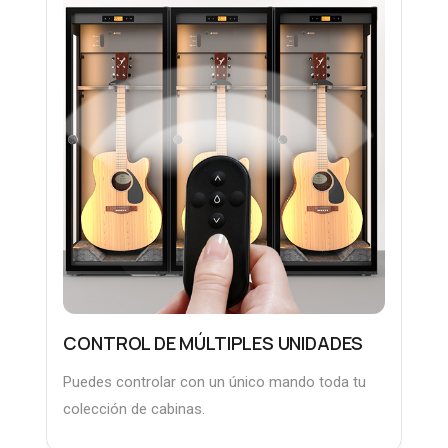
CONTROL DE MÚLTIPLES UNIDADES
Puedes controlar con un único mando toda tu
colección de cabinas.