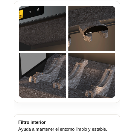
Filtro interior
Ayuda a mantener el entorno limpio y estable.