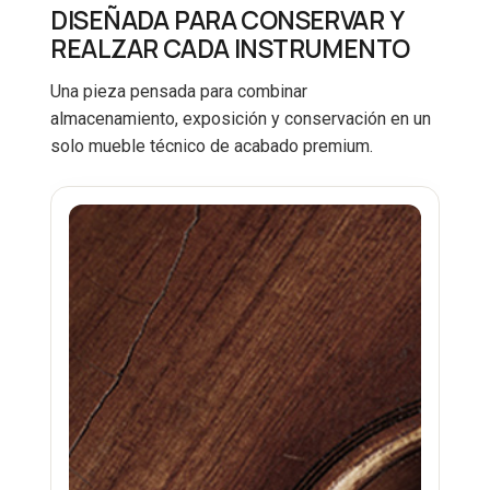
DISEÑADA PARA CONSERVAR Y
REALZAR CADA INSTRUMENTO
Una pieza pensada para combinar
almacenamiento, exposición y conservación en un
solo mueble técnico de acabado premium.