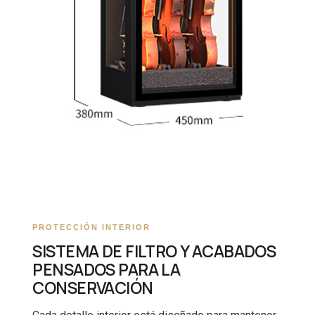
PROTECCIÓN INTERIOR
SISTEMA DE FILTRO Y ACABADOS
PENSADOS PARA LA
CONSERVACIÓN