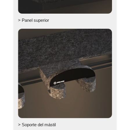
> Panel superior
> Soporte del mástil