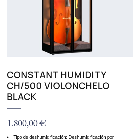
CONSTANT HUMIDITY
CH/500 VIOLONCHELO
BLACK
1.800,00
€
Tipo de deshumidificación: Deshumidificación por