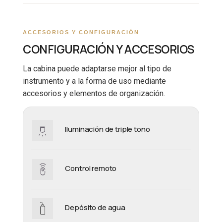
ACCESORIOS Y CONFIGURACIÓN
CONFIGURACIÓN Y ACCESORIOS
La cabina puede adaptarse mejor al tipo de
instrumento y a la forma de uso mediante
accesorios y elementos de organización.
Iluminación de triple tono
Control remoto
Depósito de agua