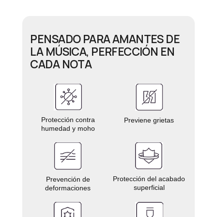
PENSADO PARA AMANTES DE
LA MÚSICA, PERFECCIÓN EN
CADA NOTA
Protección contra
Previene grietas
humedad y moho
Protección del acabado
Prevención de
superficial
deformaciones