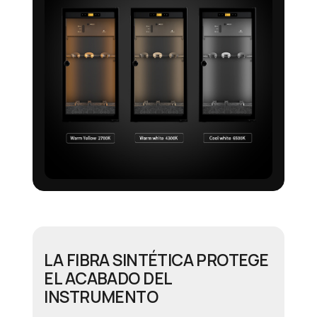
LA FIBRA SINTÉTICA PROTEGE
EL ACABADO DEL
INSTRUMENTO