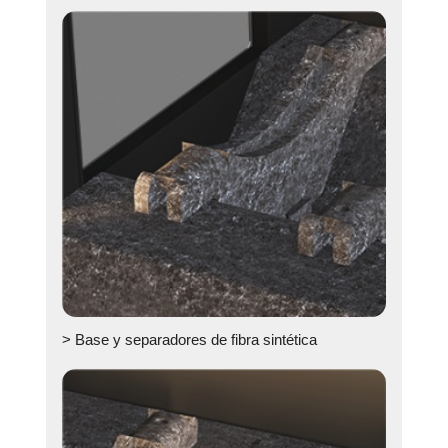
> Base y separadores de fibra sintética