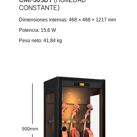
CONSTANTE)
Dimensiones internas: 468 × 468 × 1217 mm
Potencia: 15,6 W
Peso neto: 41,84 kg