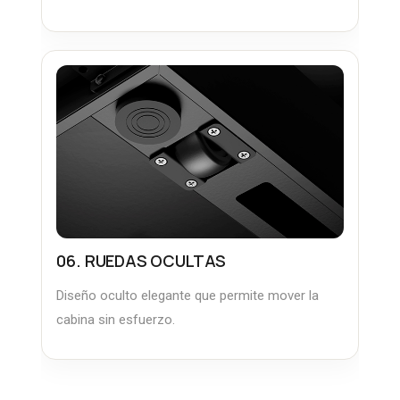
06. RUEDAS OCULTAS
Diseño oculto elegante que permite mover la
cabina sin esfuerzo.