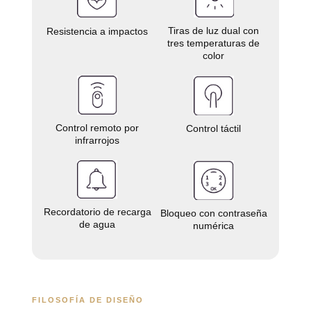
Tiras de luz dual con
Resistencia a impactos
tres temperaturas de
color
Control remoto por
Control táctil
infrarrojos
Recordatorio de recarga
Bloqueo con contraseña
de agua
numérica
FILOSOFÍA DE DISEÑO