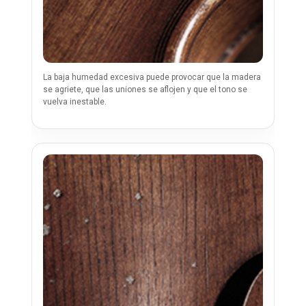
La baja humedad excesiva puede provocar que la madera
se agriete, que las uniones se aflojen y que el tono se
vuelva inestable.