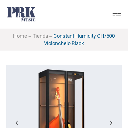
Home
Tienda
Constant Humidity CH/500
Violonchelo Black