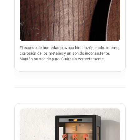
El exceso de humedad provoca hinchazón, moho interno,
corrosión de los metales y un sonido inconsistente.
Mantén su sonido puro. Guárdala correctamente.