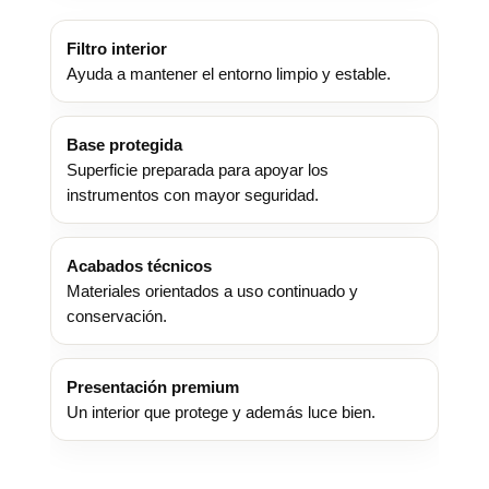
Filtro interior
Ayuda a mantener el entorno limpio y estable.
Base protegida
Superficie preparada para apoyar los
instrumentos con mayor seguridad.
Acabados técnicos
Materiales orientados a uso continuado y
conservación.
Presentación premium
Un interior que protege y además luce bien.