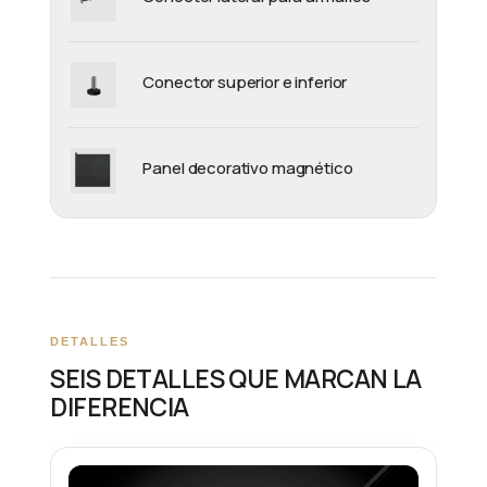
Conector superior e inferior
Panel decorativo magnético
DETALLES
SEIS DETALLES QUE MARCAN LA
DIFERENCIA