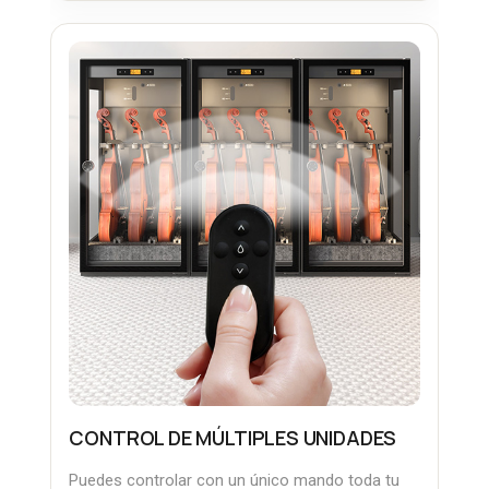
CONTROL DE MÚLTIPLES UNIDADES
Puedes controlar con un único mando toda tu