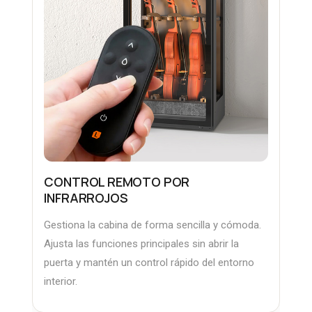
CONTROL REMOTO POR
INFRARROJOS
Gestiona la cabina de forma sencilla y cómoda.
Ajusta las funciones principales sin abrir la
puerta y mantén un control rápido del entorno
interior.