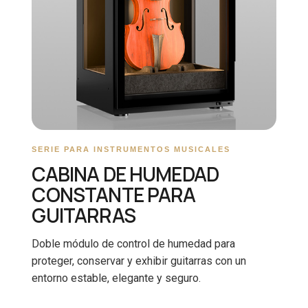
SERIE PARA INSTRUMENTOS MUSICALES
CABINA DE HUMEDAD
CONSTANTE PARA
GUITARRAS
Doble módulo de control de humedad para
proteger, conservar y exhibir guitarras con un
entorno estable, elegante y seguro.