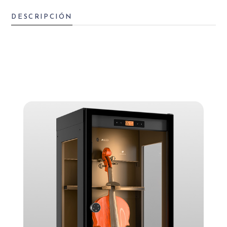
DESCRIPCIÓN