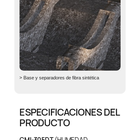
> Base y separadores de fibra sintética
ESPECIFICACIONES DEL
PRODUCTO
CMI-305DT
(HUMEDAD