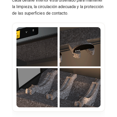
Cada detalle interior está diseñado para mantener
la limpieza, la circulación adecuada y la protección
de las superficies de contacto.