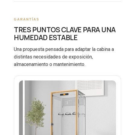
GARANTÍAS
TRES PUNTOS CLAVE PARA UNA
HUMEDAD ESTABLE
Una propuesta pensada para adaptar la cabina a
distintas necesidades de exposición,
almacenamiento o mantenimiento.