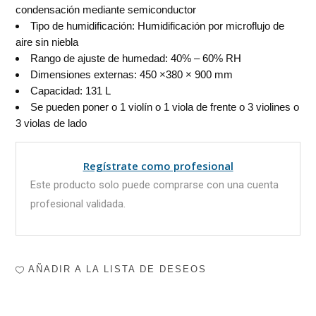
condensación mediante semiconductor
Tipo de humidificación: Humidificación por microflujo de
aire sin niebla
Rango de ajuste de humedad: 40% – 60% RH
Dimensiones externas: 450 ×380 × 900 mm
Capacidad: 131 L
Se pueden poner o 1 violín o 1 viola de frente o 3 violines o
3 violas de lado
Regístrate como profesional
Este producto solo puede comprarse con una cuenta
profesional validada.
AÑADIR A LA LISTA DE DESEOS