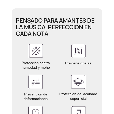
PENSADO PARA AMANTES DE
LA MÚSICA, PERFECCIÓN EN
CADA NOTA
Protección contra
Previene grietas
humedad y moho
Protección del acabado
Prevención de
superficial
deformaciones