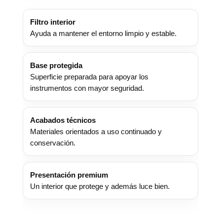
Filtro interior
Ayuda a mantener el entorno limpio y estable.
Base protegida
Superficie preparada para apoyar los
instrumentos con mayor seguridad.
Acabados técnicos
Materiales orientados a uso continuado y
conservación.
Presentación premium
Un interior que protege y además luce bien.