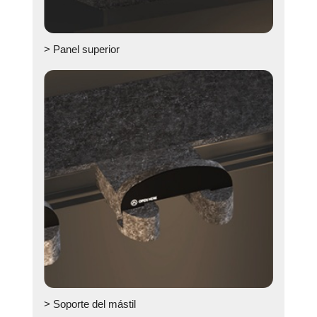
> Panel superior
> Soporte del mástil