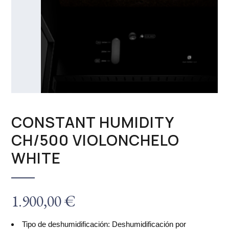
CONSTANT HUMIDITY
CH/500 VIOLONCHELO
WHITE
1.900,00
€
Tipo de deshumidificación: Deshumidificación por