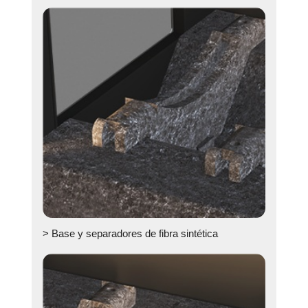
> Base y separadores de fibra sintética