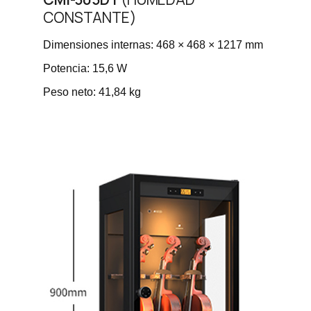
CONSTANTE)
Dimensiones internas: 468 × 468 × 1217 mm
Potencia: 15,6 W
Peso neto: 41,84 kg