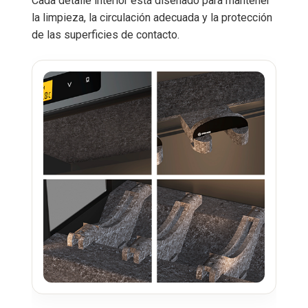
Cada detalle interior está diseñado para mantener
la limpieza, la circulación adecuada y la protección
de las superficies de contacto.