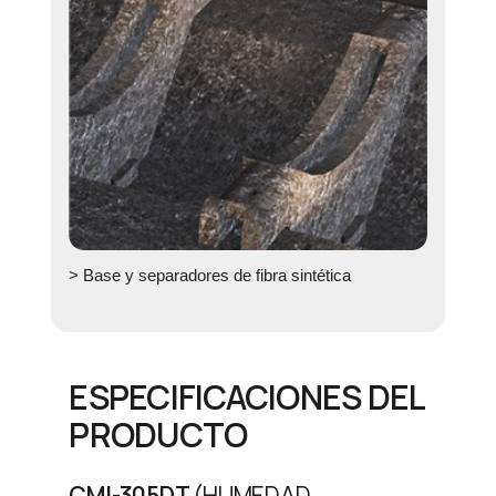
> Base y separadores de fibra sintética
ESPECIFICACIONES DEL
PRODUCTO
CMI-305DT
(HUMEDAD