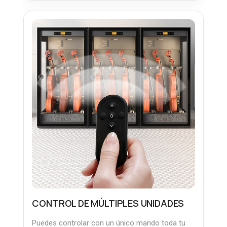
CONTROL DE MÚLTIPLES UNIDADES
Puedes controlar con un único mando toda tu