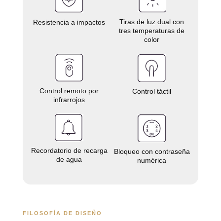
Tiras de luz dual con
Resistencia a impactos
tres temperaturas de
color
Control remoto por
Control táctil
infrarrojos
Recordatorio de recarga
Bloqueo con contraseña
de agua
numérica
FILOSOFÍA DE DISEÑO