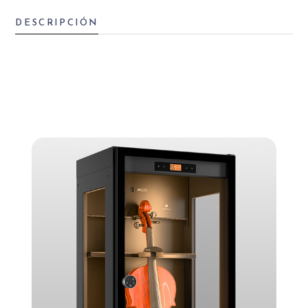
DESCRIPCIÓN