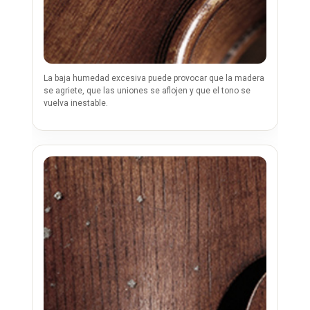
La baja humedad excesiva puede provocar que la madera
se agriete, que las uniones se aflojen y que el tono se
vuelva inestable.