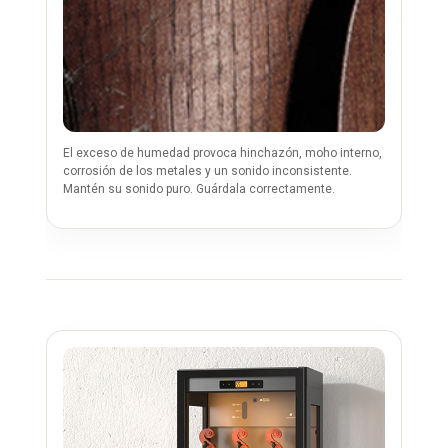
El exceso de humedad provoca hinchazón, moho interno,
corrosión de los metales y un sonido inconsistente.
Mantén su sonido puro. Guárdala correctamente.