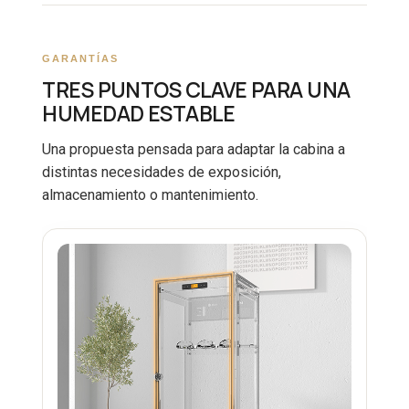
GARANTÍAS
TRES PUNTOS CLAVE PARA UNA
HUMEDAD ESTABLE
Una propuesta pensada para adaptar la cabina a
distintas necesidades de exposición,
almacenamiento o mantenimiento.