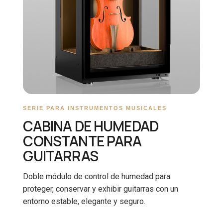
SERIE PARA INSTRUMENTOS MUSICALES
CABINA DE HUMEDAD
CONSTANTE PARA
GUITARRAS
Doble módulo de control de humedad para
proteger, conservar y exhibir guitarras con un
entorno estable, elegante y seguro.