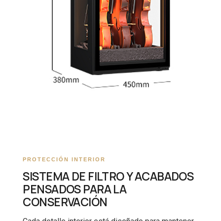
PROTECCIÓN INTERIOR
SISTEMA DE FILTRO Y ACABADOS
PENSADOS PARA LA
CONSERVACIÓN