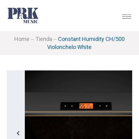
Home
Tienda
Constant Humidity CH/500
Violonchelo White