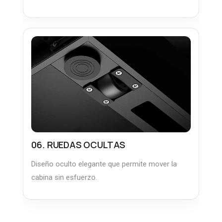
06. RUEDAS OCULTAS
Diseño oculto elegante que permite mover la
cabina sin esfuerzo.