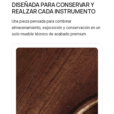
DISEÑADA PARA CONSERVAR Y
REALZAR CADA INSTRUMENTO
Una pieza pensada para combinar
almacenamiento, exposición y conservación en un
solo mueble técnico de acabado premium.