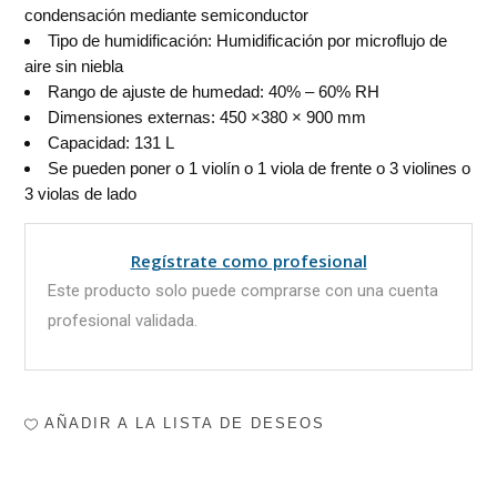
condensación mediante semiconductor
Tipo de humidificación: Humidificación por microflujo de
aire sin niebla
Rango de ajuste de humedad: 40% – 60% RH
Dimensiones externas: 450 ×380 × 900 mm
Capacidad: 131 L
Se pueden poner o 1 violín o 1 viola de frente o 3 violines o
3 violas de lado
Regístrate como profesional
Este producto solo puede comprarse con una cuenta
profesional validada.
AÑADIR A LA LISTA DE DESEOS