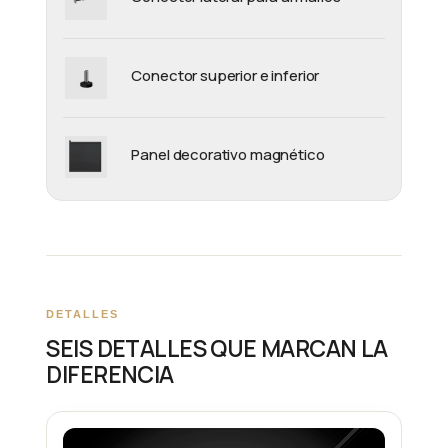
Conector superior e inferior
Panel decorativo magnético
DETALLES
SEIS DETALLES QUE MARCAN LA
DIFERENCIA