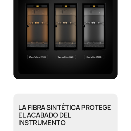
LA FIBRA SINTÉTICA PROTEGE
EL ACABADO DEL
INSTRUMENTO