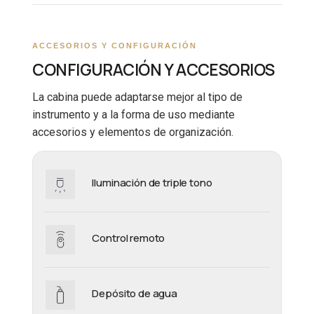
ACCESORIOS Y CONFIGURACIÓN
CONFIGURACIÓN Y ACCESORIOS
La cabina puede adaptarse mejor al tipo de
instrumento y a la forma de uso mediante
accesorios y elementos de organización.
Iluminación de triple tono
Control remoto
Depósito de agua