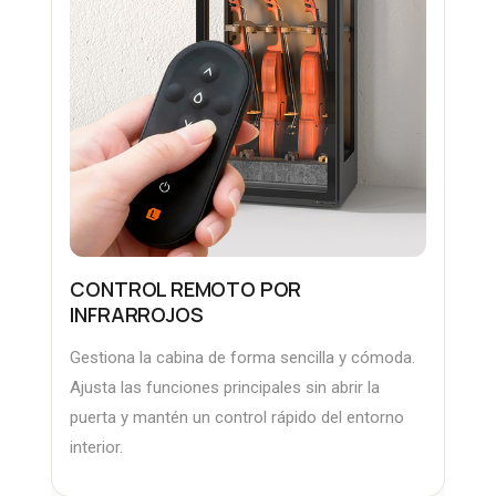
CONTROL REMOTO POR
INFRARROJOS
Gestiona la cabina de forma sencilla y cómoda.
Ajusta las funciones principales sin abrir la
puerta y mantén un control rápido del entorno
interior.