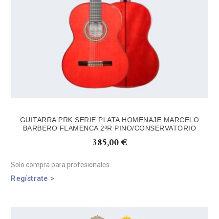
GUITARRA PRK SERIE PLATA HOMENAJE MARCELO
BARBERO FLAMENCA 2ªR PINO/CONSERVATORIO
385,00
€
Solo compra para profesionales
Regístrate >