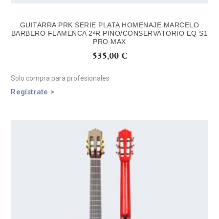
GUITARRA PRK SERIE PLATA HOMENAJE MARCELO
BARBERO FLAMENCA 2ªR PINO/CONSERVATORIO EQ S1
PRO MAX
535,00
€
Solo compra para profesionales
Regístrate >