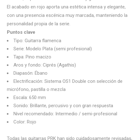
El acabado en rojo aporta una estética intensa y elegante,
con una presencia escénica muy marcada, manteniendo la
personalidad propia de la serie.
Puntos clave
Tipo: Guitarra flamenca
Serie: Modelo Plata (semi profesional)
Tapa: Pino macizo
Aros y fondo: Ciprés (Agathis)
Diapasón: Ébano
Electrificación: Sistema OS1 Double con selección de
micrófono, pastilla o mezcla
Escala: 650 mm
Sonido: Brillante, percusivo y con gran respuesta
Nivel recomendado: Intermedio / semi-profesional
Color: Rojo
Todas las guitarras PRK han sido cuidadosamente revisadas,