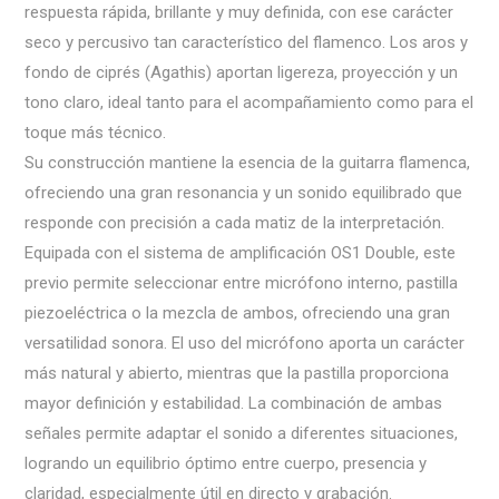
respuesta rápida, brillante y muy definida, con ese carácter
seco y percusivo tan característico del flamenco. Los aros y
fondo de ciprés (Agathis) aportan ligereza, proyección y un
tono claro, ideal tanto para el acompañamiento como para el
toque más técnico.
Su construcción mantiene la esencia de la guitarra flamenca,
ofreciendo una gran resonancia y un sonido equilibrado que
responde con precisión a cada matiz de la interpretación.
Equipada con el sistema de amplificación OS1 Double, este
previo permite seleccionar entre micrófono interno, pastilla
piezoeléctrica o la mezcla de ambos, ofreciendo una gran
versatilidad sonora. El uso del micrófono aporta un carácter
más natural y abierto, mientras que la pastilla proporciona
mayor definición y estabilidad. La combinación de ambas
señales permite adaptar el sonido a diferentes situaciones,
logrando un equilibrio óptimo entre cuerpo, presencia y
claridad, especialmente útil en directo y grabación.