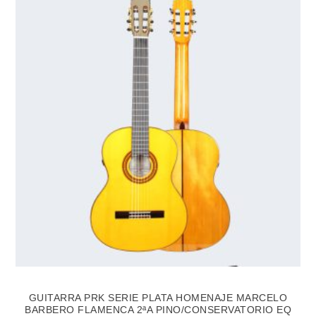
GUITARRA PRK SERIE PLATA HOMENAJE MARCELO
BARBERO FLAMENCA 2ªA PINO/CONSERVATORIO EQ