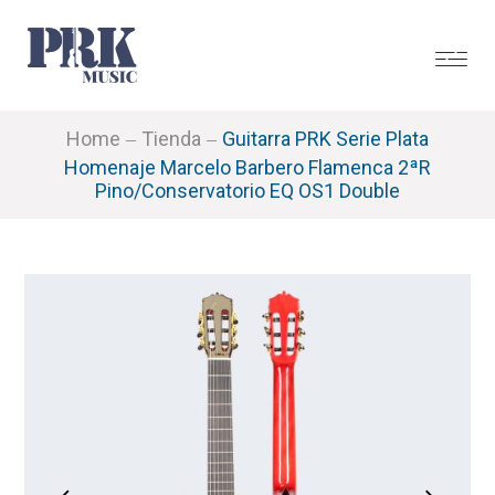
Home
Tienda
Guitarra PRK Serie Plata
Homenaje Marcelo Barbero Flamenca 2ªR
Pino/Conservatorio EQ OS1 Double