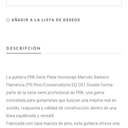
AÑADIR A LA LISTA DE DESEOS
DESCRIPCIÓN
La guitarra PRK Serie Plata Homenaje Marcelo Barbero
Flamenca 2ªR Pino/Conservatorio EQ OS1 Double forma
parte de la serie semi profesional de PRK, una gama
concebida para guitarristas que buscan una mejora real en
sonido, respuesta y calidad de construcción dentro de una
línea equilibrada y versátil.
Fabricada con tapa maciza de pino, esta guitarra ofrece una