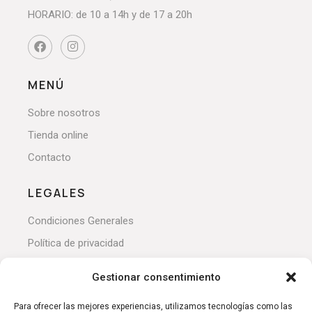
HORARIO: de 10 a 14h y de 17 a 20h
MENÚ
Sobre nosotros
Tienda online
Contacto
LEGALES
Condiciones Generales
Política de privacidad
Devoluciones y reembolsos
Gestionar consentimiento
Política de cookies
Para ofrecer las mejores experiencias, utilizamos tecnologías como las