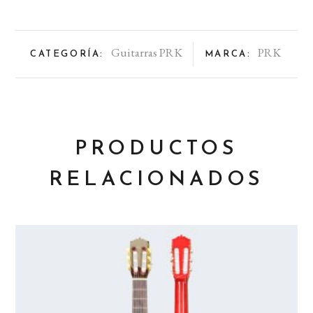
Guitarras PRK
PRK
CATEGORÍA:
MARCA:
PRODUCTOS
RELACIONADOS