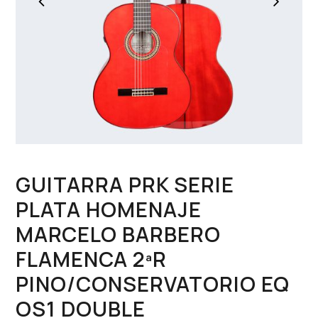
GUITARRA PRK SERIE
PLATA HOMENAJE
MARCELO BARBERO
FLAMENCA 2ªR
PINO/CONSERVATORIO EQ
OS1 DOUBLE