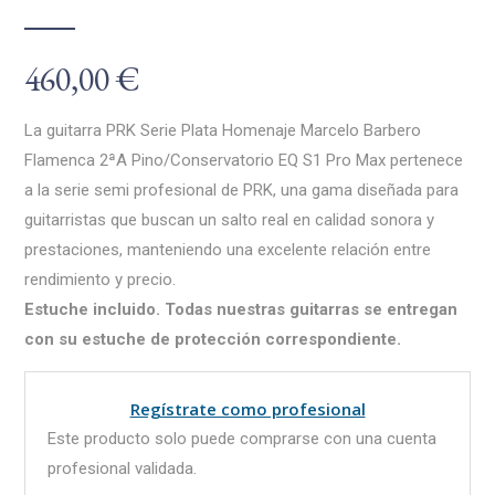
460,00
€
La guitarra PRK Serie Plata Homenaje Marcelo Barbero
Flamenca 2ªA Pino/Conservatorio EQ S1 Pro Max pertenece
a la serie semi profesional de PRK, una gama diseñada para
guitarristas que buscan un salto real en calidad sonora y
prestaciones, manteniendo una excelente relación entre
rendimiento y precio.
Estuche incluido. Todas nuestras guitarras se entregan
con su estuche de protección correspondiente.
Regístrate como profesional
Este producto solo puede comprarse con una cuenta
profesional validada.