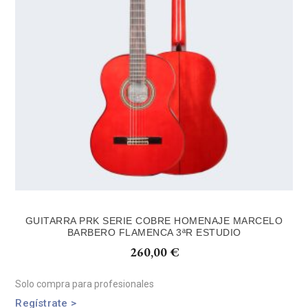
GUITARRA PRK SERIE COBRE HOMENAJE MARCELO
BARBERO FLAMENCA 3ªR ESTUDIO
260,00
€
Solo compra para profesionales
Regístrate >