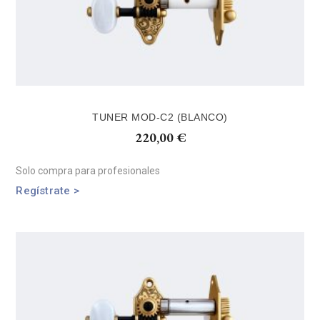
TUNER MOD-C2 (BLANCO)
220,00
€
Solo compra para profesionales
Regístrate >