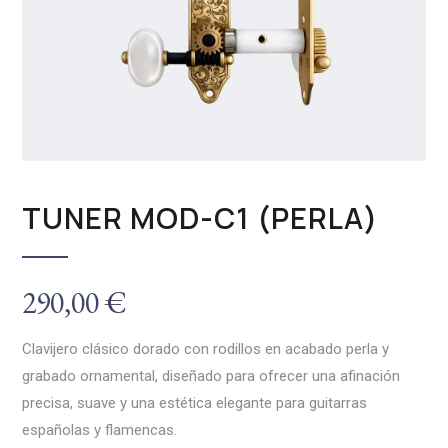
TUNER MOD-C1 (PERLA)
290,00
€
Clavijero clásico dorado con rodillos en acabado perla y
grabado ornamental, diseñado para ofrecer una afinación
precisa, suave y una estética elegante para guitarras
españolas y flamencas.