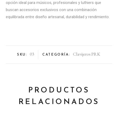
opción ideal para músicos, profesionales y luthiers que
buscan accesorios exclusivos con una combinación
equilibrada entre diseño artesanal, durabilidad y rendimiento.
03
Clavijeros PRK
SKU:
CATEGORÍA:
PRODUCTOS
RELACIONADOS