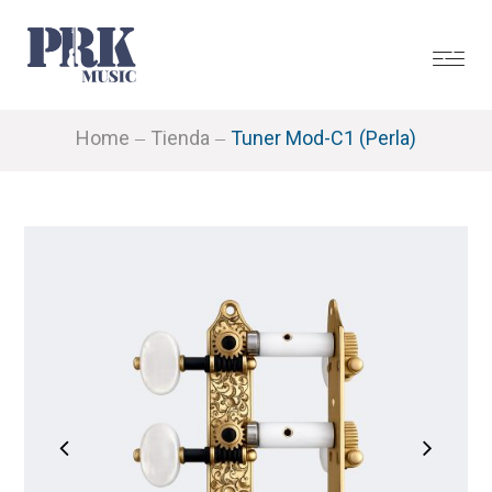
Home
Tienda
Tuner Mod-C1 (Perla)