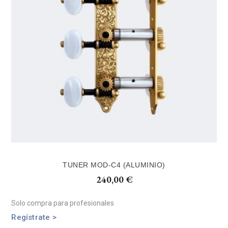
TUNER MOD-C4 (ALUMINIO)
240,00
€
Solo compra para profesionales
Regístrate >