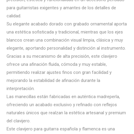
para guitarristas exigentes y amantes de los detalles de
calidad.
Su elegante acabado dorado con grabado ornamental aporta
una estética sofisticada y tradicional, mientras que los ejes
blancos crean una combinación visual limpia, clásica y muy
elegante, aportando personalidad y distinción al instrumento.
Gracias a su mecanismo de alta precisión, este clavijero
ofrece una afinación fluida, cómoda y muy estable,
permitiendo realizar ajustes finos con gran facilidad y
mejorando la estabilidad de afinación durante la
interpretación.
Las manecillas están fabricadas en auténtica madreperla,
ofreciendo un acabado exclusivo y refinado con reflejos
naturales únicos que realzan la estética artesanal y premium
del clavijero.
Este clavijero para guitarra española y flamenca es una