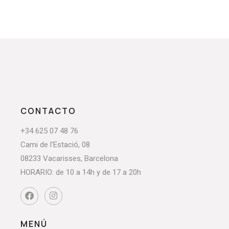
CONTACTO
+34 625 07 48 76
Cami de l'Estació, 08
08233 Vacarisses, Barcelona
HORARIO: de 10 a 14h y de 17 a 20h
MENÚ