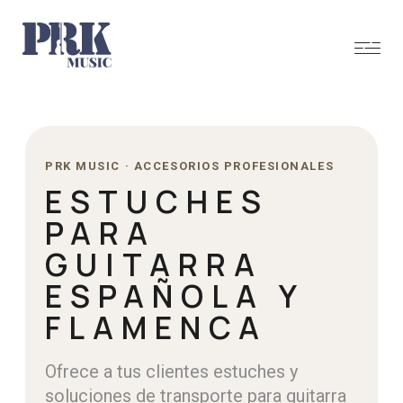
PRK MUSIC · ACCESORIOS PROFESIONALES
ESTUCHES
PARA
GUITARRA
ESPAÑOLA Y
FLAMENCA
Ofrece a tus clientes estuches y
soluciones de transporte para guitarra