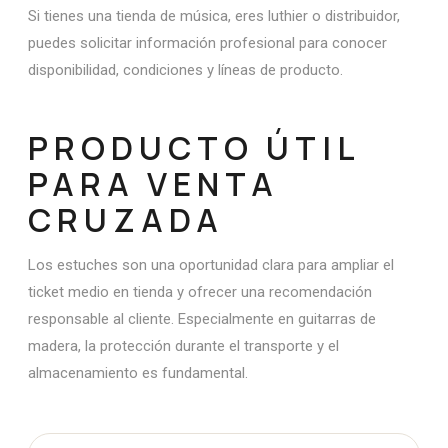
Si tienes una tienda de música, eres luthier o distribuidor,
puedes solicitar información profesional para conocer
disponibilidad, condiciones y líneas de producto.
PRODUCTO ÚTIL
PARA VENTA
CRUZADA
Los estuches son una oportunidad clara para ampliar el
ticket medio en tienda y ofrecer una recomendación
responsable al cliente. Especialmente en guitarras de
madera, la protección durante el transporte y el
almacenamiento es fundamental.