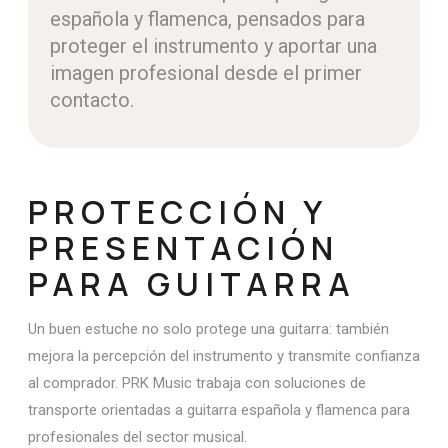
española y flamenca, pensados para
proteger el instrumento y aportar una
imagen profesional desde el primer
contacto.
PROTECCIÓN Y
PRESENTACIÓN
PARA GUITARRA
Un buen estuche no solo protege una guitarra: también
mejora la percepción del instrumento y transmite confianza
al comprador. PRK Music trabaja con soluciones de
transporte orientadas a guitarra española y flamenca para
profesionales del sector musical.