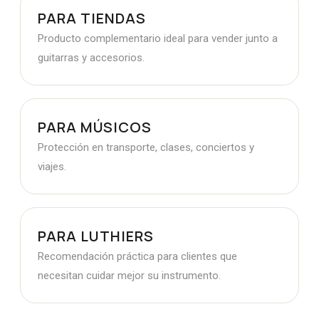
PARA TIENDAS
Producto complementario ideal para vender junto a
guitarras y accesorios.
PARA MÚSICOS
Protección en transporte, clases, conciertos y
viajes.
PARA LUTHIERS
Recomendación práctica para clientes que
necesitan cuidar mejor su instrumento.