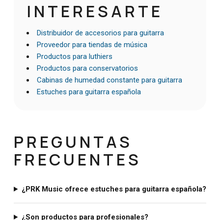
INTERESARTE
Distribuidor de accesorios para guitarra
Proveedor para tiendas de música
Productos para luthiers
Productos para conservatorios
Cabinas de humedad constante para guitarra
Estuches para guitarra española
PREGUNTAS
FRECUENTES
¿PRK Music ofrece estuches para guitarra española?
¿Son productos para profesionales?