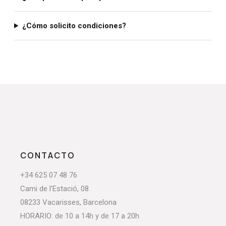
¿Cómo solicito condiciones?
CONTACTO
+34 625 07 48 76
Cami de l'Estació, 08
08233 Vacarisses, Barcelona
HORARIO: de 10 a 14h y de 17 a 20h