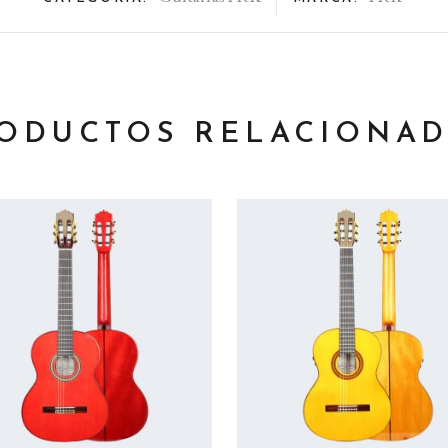
ODUCTOS RELACIONA