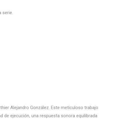
 serie.
thier Alejandro González. Este meticuloso trabajo
d de ejecución, una respuesta sonora equilibrada