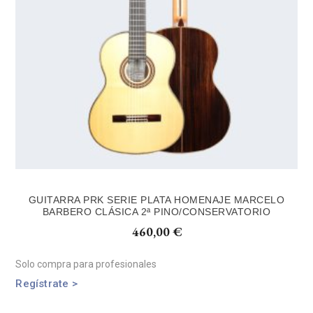
GUITARRA PRK SERIE PLATA HOMENAJE MARCELO
BARBERO CLÁSICA 2ª PINO/CONSERVATORIO
460,00
€
Solo compra para profesionales
Regístrate >