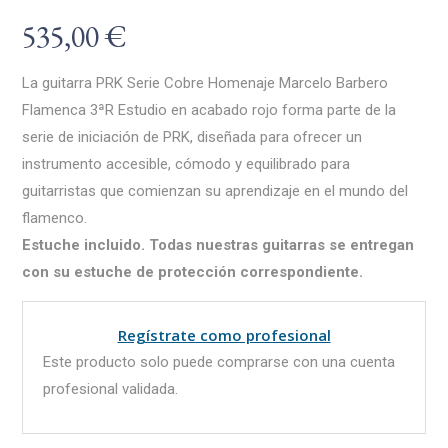
535,00
€
La guitarra PRK Serie Cobre Homenaje Marcelo Barbero
Flamenca 3ªR Estudio en acabado rojo forma parte de la
serie de iniciación de PRK, diseñada para ofrecer un
instrumento accesible, cómodo y equilibrado para
guitarristas que comienzan su aprendizaje en el mundo del
flamenco.
Estuche incluido. Todas nuestras guitarras se entregan
con su estuche de protección correspondiente.
Regístrate como profesional
Este producto solo puede comprarse con una cuenta
profesional validada.