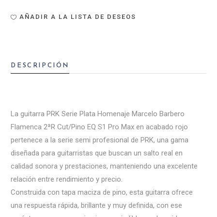
AÑADIR A LA LISTA DE DESEOS
DESCRIPCIÓN
La guitarra PRK Serie Plata Homenaje Marcelo Barbero
Flamenca 2ªR Cut/Pino EQ S1 Pro Max en acabado rojo
pertenece a la serie semi profesional de PRK, una gama
diseñada para guitarristas que buscan un salto real en
calidad sonora y prestaciones, manteniendo una excelente
relación entre rendimiento y precio.
Construida con tapa maciza de pino, esta guitarra ofrece
una respuesta rápida, brillante y muy definida, con ese