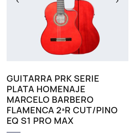
GUITARRA PRK SERIE
PLATA HOMENAJE
MARCELO BARBERO
FLAMENCA 2ªR CUT/PINO
EQ S1 PRO MAX