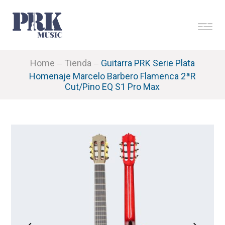
Home
Tienda
Guitarra PRK Serie Plata
Homenaje Marcelo Barbero Flamenca 2ªR
Cut/Pino EQ S1 Pro Max