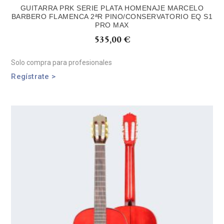
GUITARRA PRK SERIE PLATA HOMENAJE MARCELO
BARBERO FLAMENCA 2ªR PINO/CONSERVATORIO EQ S1
PRO MAX
535,00
€
Solo compra para profesionales
Regístrate >