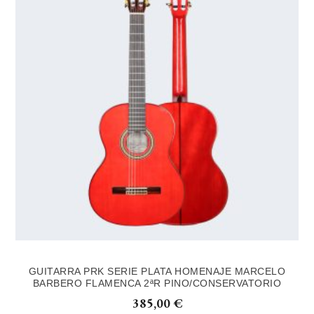
GUITARRA PRK SERIE PLATA HOMENAJE MARCELO
BARBERO FLAMENCA 2ªR PINO/CONSERVATORIO
385,00
€