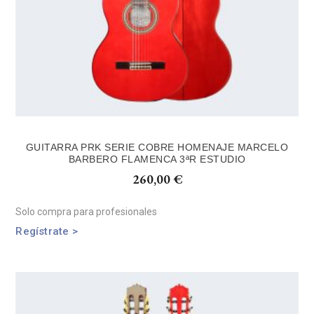
GUITARRA PRK SERIE COBRE HOMENAJE MARCELO
BARBERO FLAMENCA 3ªR ESTUDIO
260,00
€
Solo compra para profesionales
Regístrate >