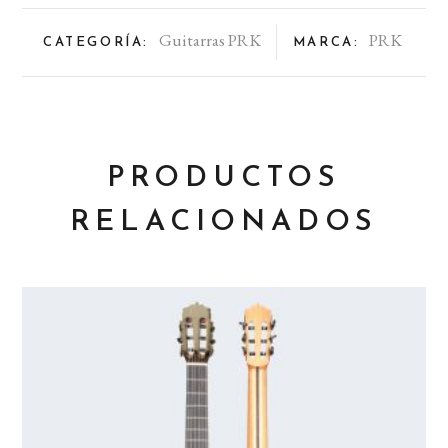
Guitarras PRK
PRK
CATEGORÍA:
MARCA:
PRODUCTOS
RELACIONADOS