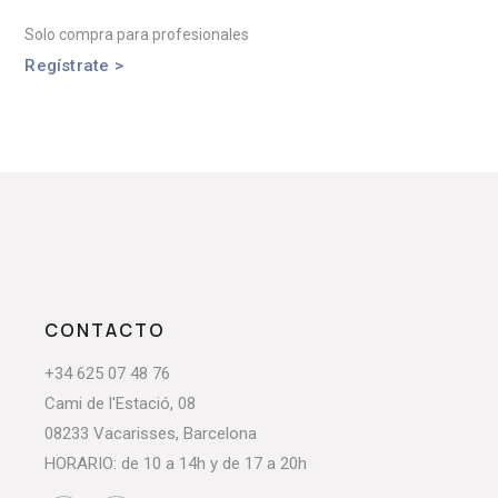
Solo compra para profesionales
Regístrate >
CONTACTO
+34 625 07 48 76
Cami de l'Estació, 08
08233 Vacarisses, Barcelona
HORARIO: de 10 a 14h y de 17 a 20h