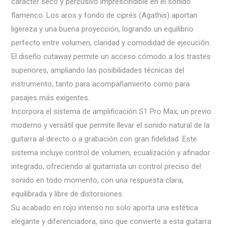
carácter seco y percusivo imprescindible en el sonido
flamenco. Los aros y fondo de ciprés (Agathis) aportan
ligereza y una buena proyección, logrando un equilibrio
perfecto entre volumen, claridad y comodidad de ejecución.
El diseño cutaway permite un acceso cómodo a los trastes
superiores, ampliando las posibilidades técnicas del
instrumento, tanto para acompañamiento como para
pasajes más exigentes.
Incorpora el sistema de amplificación S1 Pro Max, un previo
moderno y versátil que permite llevar el sonido natural de la
guitarra al directo o a grabación con gran fidelidad. Este
sistema incluye control de volumen, ecualización y afinador
integrado, ofreciendo al guitarrista un control preciso del
sonido en todo momento, con una respuesta clara,
equilibrada y libre de distorsiones.
Su acabado en rojo intenso no solo aporta una estética
elegante y diferenciadora, sino que convierte a esta guitarra