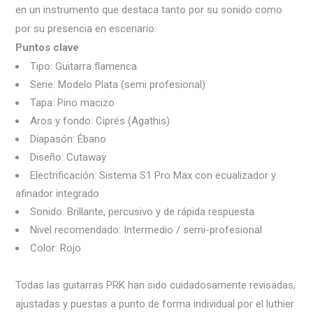
en un instrumento que destaca tanto por su sonido como
por su presencia en escenario.
Puntos clave
Tipo: Guitarra flamenca
Serie: Modelo Plata (semi profesional)
Tapa: Pino macizo
Aros y fondo: Ciprés (Agathis)
Diapasón: Ébano
Diseño: Cutaway
Electrificación: Sistema S1 Pro Max con ecualizador y
afinador integrado
Sonido: Brillante, percusivo y de rápida respuesta
Nivel recomendado: Intermedio / semi-profesional
Color: Rojo
Todas las guitarras PRK han sido cuidadosamente revisadas,
ajustadas y puestas a punto de forma individual por el luthier